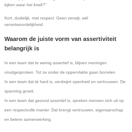
kijken waar het knelt?”
Kort, duidelijk, met respect. Geen verwijt, wél
verantwoordelijkheid.
Waarom de juiste vorm van assertiviteit
belangrijk is
In een team dat te weinig assertief is, blijven meningen
onuitgesproken. Tot ze onder de oppervlakte gaan borrelen.
In een team dat té hard is, verdwijnt openheid en vertrouwen. De
spanning groeit.
In een team dat
gezond assertief
is, spreken mensen zich uit op
een respectvolle manier. Dat brengt vertrouwen, eigenaarschap
en betere samenwerking.