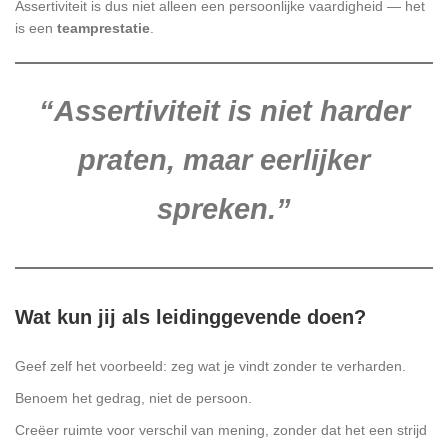
Assertiviteit is dus niet alleen een persoonlijke vaardigheid — het
is een
teamprestatie
.
“Assertiviteit is niet harder
praten, maar eerlijker
spreken.”
Wat kun jij als leidinggevende doen?
Geef zelf het voorbeeld: zeg wat je vindt zonder te verharden.
Benoem het gedrag, niet de persoon.
Creëer ruimte voor verschil van mening, zonder dat het een strijd