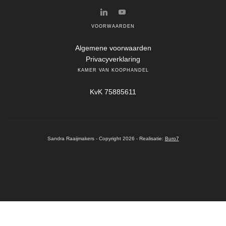
VOORWAARDEN
Algemene voorwaarden
Privacyverklaring
KAMER VAN KOOPHANDEL
KvK 75885611
Sandra Raaijmakers - Copyright 2026 - Realisatie:
Buro7