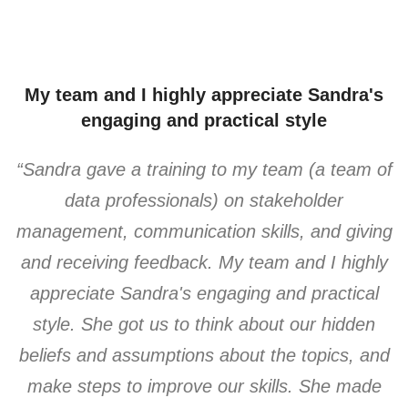
My team and I highly appreciate Sandra's
engaging and practical style
“Sandra gave a training to my team (a team of
data professionals) on stakeholder
management, communication skills, and giving
and receiving feedback. My team and I highly
appreciate Sandra's engaging and practical
style. She got us to think about our hidden
beliefs and assumptions about the topics, and
make steps to improve our skills. She made