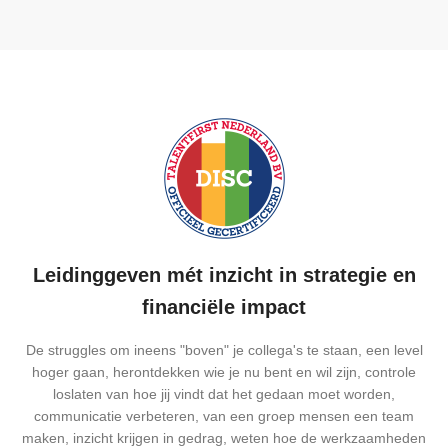
Leidinggeven mét inzicht in strategie en
financiële impact
De struggles om ineens "boven" je collega's te staan, een level
hoger gaan, herontdekken wie je nu bent en wil zijn, controle
loslaten van hoe jij vindt dat het gedaan moet worden,
communicatie verbeteren, van een groep mensen een team
maken, inzicht krijgen in gedrag, weten hoe de werkzaamheden