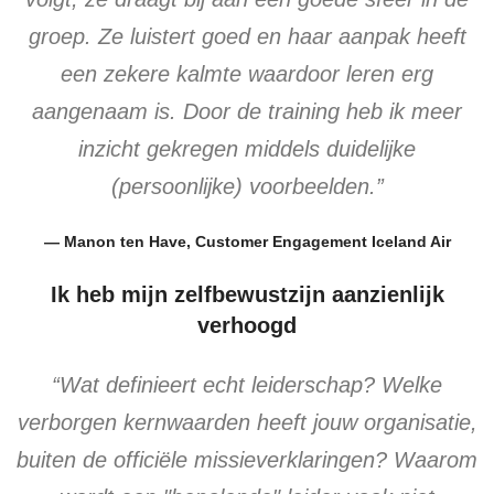
groep. Ze luistert goed en haar aanpak heeft
een zekere kalmte waardoor leren erg
aangenaam is. Door de training heb ik meer
inzicht gekregen middels duidelijke
(persoonlijke) voorbeelden.”
— Manon ten Have, Customer Engagement Iceland Air
Ik heb mijn zelfbewustzijn aanzienlijk
verhoogd
“Wat definieert echt leiderschap? Welke
verborgen kernwaarden heeft jouw organisatie,
buiten de officiële missieverklaringen? Waarom