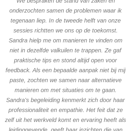
We bespraken de stand van zaken en
onderzochten samen de problemen waar ik
tegenaan liep. In de tweede helft van onze
sessies richtten we ons op de toekomst.
Sandra hielp me om manieren te vinden om
niet in dezelfde valkuilen te trappen. Ze gaf
praktische tips en stond altijd open voor
feedback. Als een bepaalde aanpak niet bij mij
paste, zochten we samen naar alternatieve
manieren om met situaties om te gaan.
Sandra's begeleiding kenmerkt zich door haar
professionaliteit en empathie. Het feit dat ze
zelf uit het werkveld komt en ervaring heeft als
leidinggevende, geeft haar inzichten die van