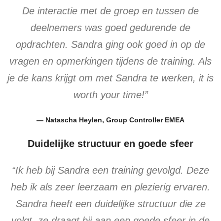
De interactie met de groep en tussen de
deelnemers was goed gedurende de
opdrachten. Sandra ging ook goed in op de
vragen en opmerkingen tijdens de training. Als
je de kans krijgt om met Sandra te werken, it is
worth your time!”
— Natascha Heylen, Group Controller EMEA
Duidelijke structuur en goede sfeer
“Ik heb bij Sandra een training gevolgd. Deze
heb ik als zeer leerzaam en plezierig ervaren.
Sandra heeft een duidelijke structuur die ze
volgt, ze draagt bij aan een goede sfeer in de