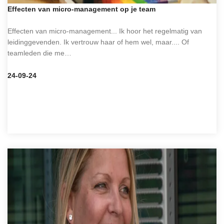
Effecten van micro-management op je team
Effecten van micro-management... Ik hoor het regelmatig van
leidinggevenden. Ik vertrouw haar of hem wel, maar.... Of
teamleden die me…
24-09-24