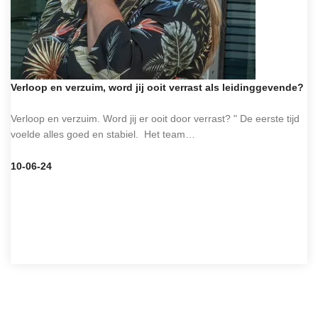
Verloop en verzuim, word jij ooit verrast als leidinggevende?
Verloop en verzuim. Word jij er ooit door verrast? " De eerste tijd
voelde alles goed en stabiel. Het team…
10-06-24