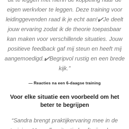
eigen werkvloer te leggen. Deze training voor
leidinggevenden raad ik je echt aan!✔️Je deelt
jouw ervaring zodat ik de theorie toepasbaar
kan maken voor verschillende situaties. Jouw
positieve feedback gaf mij steun en heeft mij
aangemoedigd.✔️Begripvol rustig en een brede
kijk.”
— Reacties na een 6-daagse training
Voor elke situatie een voorbeeld om het
beter te begrijpen
“Sandra brengt praktijkervaring mee in de