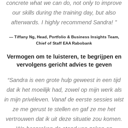
concrete what we can do, not only to improve
our skills during the training day, but also
afterwards. I highly recommend Sandra! ”
— Tiffany Ng, Head, Portfolio & Business Insights Team,
Chief of Staff EAA Rabobank
Vermogen om te luisteren, te begrijpen en
vervolgens gericht advies te geven
“Sandra is een grote hulp geweest in een tijd
dat ik het moeilijk had, zowel op mijn werk als
in mijn privéleven. Vanaf de eerste sessies wist
ze me gerust te stellen en gaf ze me het
vertrouwen dat ik uit deze situatie zou komen.