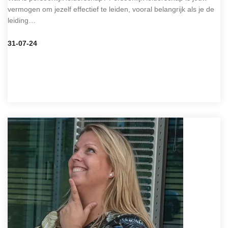
vermogen om jezelf effectief te leiden, vooral belangrijk als je de
leiding…
31-07-24