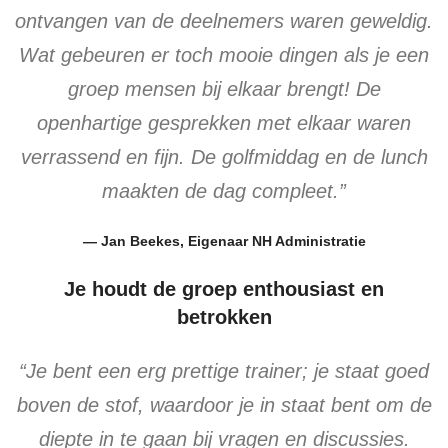
ontvangen van de deelnemers waren geweldig.
Wat gebeuren er toch mooie dingen als je een
groep mensen bij elkaar brengt! De
openhartige gesprekken met elkaar waren
verrassend en fijn. De golfmiddag en de lunch
maakten de dag compleet.”
— Jan Beekes, Eigenaar NH Administratie
Je houdt de groep enthousiast en
betrokken
“Je bent een erg prettige trainer; je staat goed
boven de stof, waardoor je in staat bent om de
diepte in te gaan bij vragen en discussies.