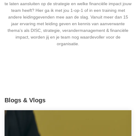
te laten aansluiten op de strategie en welke financiële impact jouw
team heeft? Hier ga ik met jou 1-op-1 of in een training met
andere leidinggevenden mee aan de slag. Vanuit meer dan 15
jaar ervaring met leiding geven en kennis van aanverwante
thema's als DISC, strategie, verandermanagement & financiële
impact, worden jij en je team nog waardevoller voor de
organisatie.
Blogs
& Vlogs