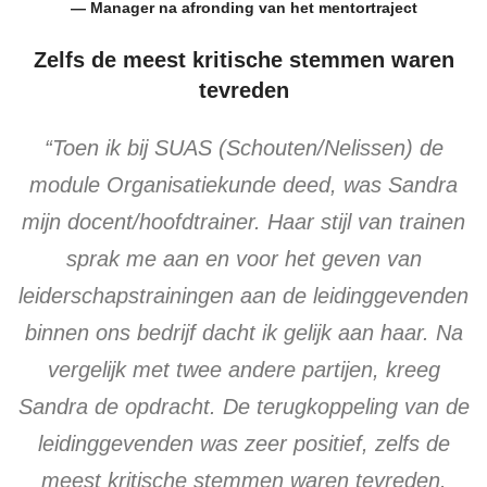
— Manager na afronding van het mentortraject
Zelfs de meest kritische stemmen waren
tevreden
“Toen ik bij SUAS (Schouten/Nelissen) de
module Organisatiekunde deed, was Sandra
mijn docent/hoofdtrainer. Haar stijl van trainen
sprak me aan en voor het geven van
leiderschapstrainingen aan de leidinggevenden
binnen ons bedrijf dacht ik gelijk aan haar. Na
vergelijk met twee andere partijen, kreeg
Sandra de opdracht. De terugkoppeling van de
leidinggevenden was zeer positief, zelfs de
meest kritische stemmen waren tevreden.