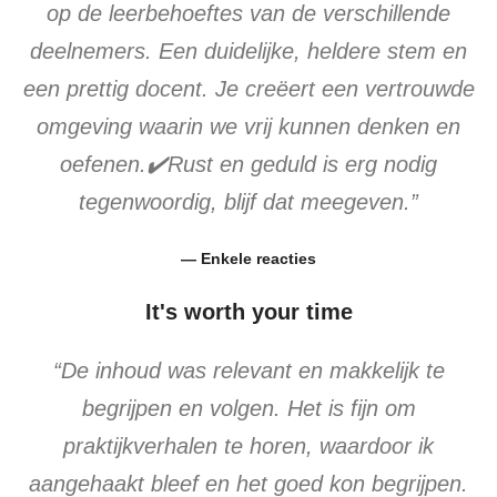
op de leerbehoeftes van de verschillende
deelnemers. Een duidelijke, heldere stem en
een prettig docent. Je creëert een vertrouwde
omgeving waarin we vrij kunnen denken en
oefenen.✔️Rust en geduld is erg nodig
tegenwoordig, blijf dat meegeven.”
— Enkele reacties
It's worth your time
“De inhoud was relevant en makkelijk te
begrijpen en volgen. Het is fijn om
praktijkverhalen te horen, waardoor ik
aangehaakt bleef en het goed kon begrijpen.