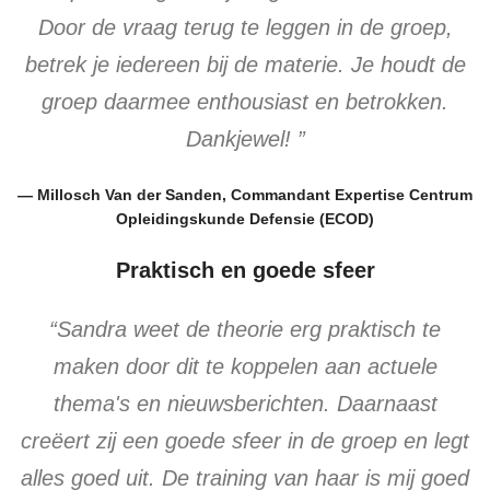
Door de vraag terug te leggen in de groep,
betrek je iedereen bij de materie. Je houdt de
groep daarmee enthousiast en betrokken.
Dankjewel! ”
— Millosch Van der Sanden, Commandant Expertise Centrum
Opleidingskunde Defensie (ECOD)
Praktisch en goede sfeer
“Sandra weet de theorie erg praktisch te
maken door dit te koppelen aan actuele
thema's en nieuwsberichten. Daarnaast
creëert zij een goede sfeer in de groep en legt
alles goed uit. De training van haar is mij goed