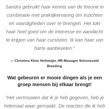
Sandra gebruikt haar kennis van de theorie in
combinatie met praktijkervaring om inzichten
en vaardigheden over te brengen. Het lukt
haar heel goed om de interesse en aandacht
te krijgen van haar cursisten. Ik kan haar van
harte aanbevelen.”
— Christina Klein Hofmeijer, HR-Manager Schoneveld
Breeding
Wat gebeuren er mooie dingen als je een
groep mensen bij elkaar brengt!
“Het vertrouwen dat ik je heb gegeven, heb je
helemaal waar gemaakt. De reacties die ik heb