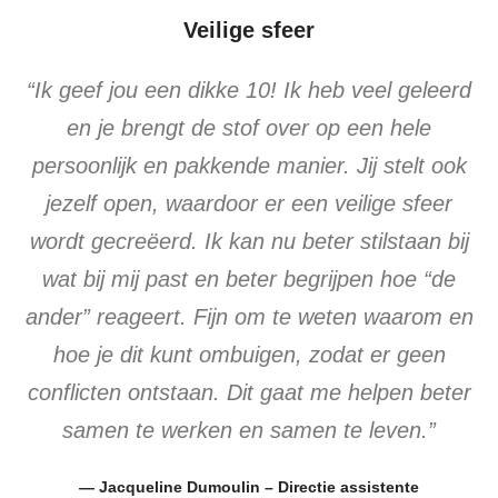
Veilige sfeer
“Ik geef jou een dikke 10! Ik heb veel geleerd
en je brengt de stof over op een hele
persoonlijk en pakkende manier. Jij stelt ook
jezelf open, waardoor er een veilige sfeer
wordt gecreëerd. Ik kan nu beter stilstaan bij
wat bij mij past en beter begrijpen hoe “de
ander” reageert. Fijn om te weten waarom en
hoe je dit kunt ombuigen, zodat er geen
conflicten ontstaan. Dit gaat me helpen beter
samen te werken en samen te leven.”
— Jacqueline Dumoulin – Directie assistente