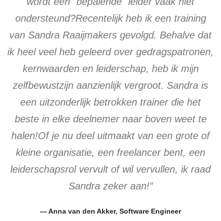
wordt een "bepalende" leider vaak niet
ondersteund?Recentelijk heb ik een training
van Sandra Raaijmakers gevolgd. Behalve dat
ik heel veel heb geleerd over gedragspatronen,
kernwaarden en leiderschap, heb ik mijn
zelfbewustzijn aanzienlijk vergroot. Sandra is
een uitzonderlijk betrokken trainer die het
beste in elke deelnemer naar boven weet te
halen!Of je nu deel uitmaakt van een grote of
kleine organisatie, een freelancer bent, een
leiderschapsrol vervult of wil vervullen, ik raad
Sandra zeker aan!”
— Anna van den Akker, Software Engineer