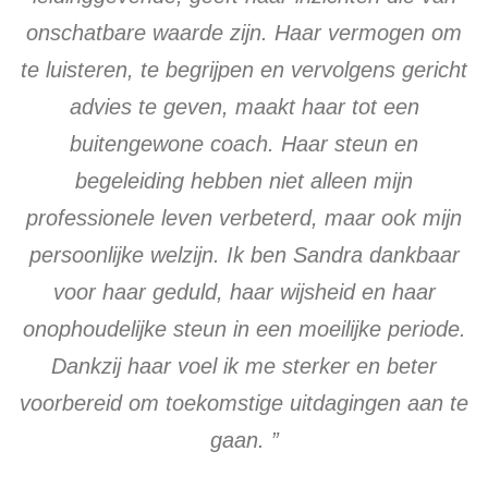
onschatbare waarde zijn. Haar vermogen om
te luisteren, te begrijpen en vervolgens gericht
advies te geven, maakt haar tot een
buitengewone coach. Haar steun en
begeleiding hebben niet alleen mijn
professionele leven verbeterd, maar ook mijn
persoonlijke welzijn. Ik ben Sandra dankbaar
voor haar geduld, haar wijsheid en haar
onophoudelijke steun in een moeilijke periode.
Dankzij haar voel ik me sterker en beter
voorbereid om toekomstige uitdagingen aan te
gaan. ”