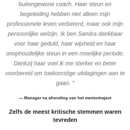
buitengewone coach. Haar steun en
begeleiding hebben niet alleen mijn
professionele leven verbeterd, maar ook mijn
persoonlijke welzijn. Ik ben Sandra dankbaar
voor haar geduld, haar wijsheid en haar
onophoudelijke steun in een moeilijke periode.
Dankzij haar voel ik me sterker en beter
voorbereid om toekomstige uitdagingen aan te
gaan. ”
— Manager na afronding van het mentortraject
Zelfs de meest kritische stemmen waren
tevreden