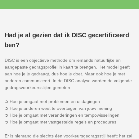
Had je al gezien dat ik DISC gecertificeerd
ben?
DISC is een objectieve methode om iemands natuurlijke en
aangepaste gedragsprofiel in kaart te brengen. Het model geeft
aan hoe je je gedraagt, dus hoe je doet. Maar ook hoe je met
anderen communiceert. In de DISC analyse worden de volgende
gedragsvoorkeursstijlen gemeten:
➲ Hoe je omgaat met problemen en uitdagingen
➲ Hoe je anderen weet te overtuigen van jouw mening
➲ Hoe je omgaat met veranderingen en tempowisselingen
➲ Hoe je omgaat met vastgestelde regels en procedures
Er is niemand die slechts één voorkeursgedragsstijl heeft: het zal