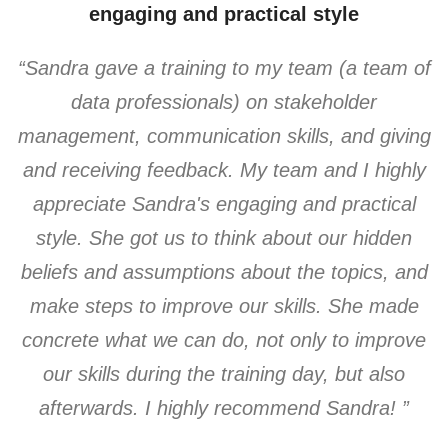
engaging and practical style
“Sandra gave a training to my team (a team of
data professionals) on stakeholder
management, communication skills, and giving
and receiving feedback. My team and I highly
appreciate Sandra's engaging and practical
style. She got us to think about our hidden
beliefs and assumptions about the topics, and
make steps to improve our skills. She made
concrete what we can do, not only to improve
our skills during the training day, but also
afterwards. I highly recommend Sandra! ”