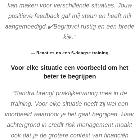
kan maken voor verschillende situaties. Jouw
positieve feedback gaf mij steun en heeft mij
aangemoedigd.✔️Begripvol rustig en een brede
kijk.”
— Reacties na een 6-daagse training
Voor elke situatie een voorbeeld om het
beter te begrijpen
“Sandra brengt praktijkervaring mee in de
training. Voor elke situatie heeft zij wel een
voorbeeld waardoor je het gaat begrijpen. Haar
achtergrond in credit risk management maakt
ook dat je de grotere context van financiën