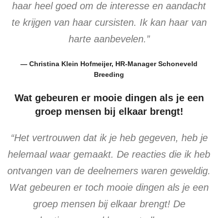
haar heel goed om de interesse en aandacht
te krijgen van haar cursisten. Ik kan haar van
harte aanbevelen.”
— Christina Klein Hofmeijer, HR-Manager Schoneveld
Breeding
Wat gebeuren er mooie dingen als je een
groep mensen bij elkaar brengt!
“Het vertrouwen dat ik je heb gegeven, heb je
helemaal waar gemaakt. De reacties die ik heb
ontvangen van de deelnemers waren geweldig.
Wat gebeuren er toch mooie dingen als je een
groep mensen bij elkaar brengt! De