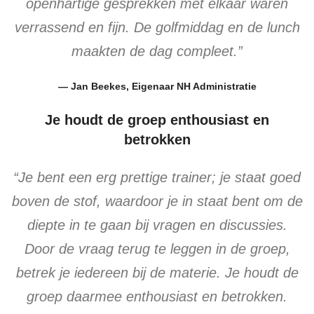
openhartige gesprekken met elkaar waren
verrassend en fijn. De golfmiddag en de lunch
maakten de dag compleet.”
— Jan Beekes, Eigenaar NH Administratie
Je houdt de groep enthousiast en
betrokken
“Je bent een erg prettige trainer; je staat goed
boven de stof, waardoor je in staat bent om de
diepte in te gaan bij vragen en discussies.
Door de vraag terug te leggen in de groep,
betrek je iedereen bij de materie. Je houdt de
groep daarmee enthousiast en betrokken.