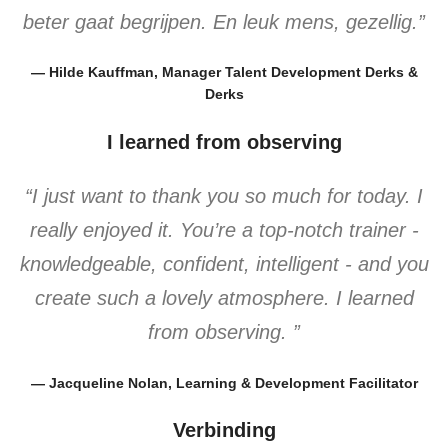
beter gaat begrijpen. En leuk mens, gezellig.”
— Hilde Kauffman, Manager Talent Development Derks &
Derks
I learned from observing
“I just want to thank you so much for today. I
really enjoyed it. You’re a top-notch trainer -
knowledgeable, confident, intelligent - and you
create such a lovely atmosphere. I learned
from observing. ”
— Jacqueline Nolan, Learning & Development Facilitator
Verbinding