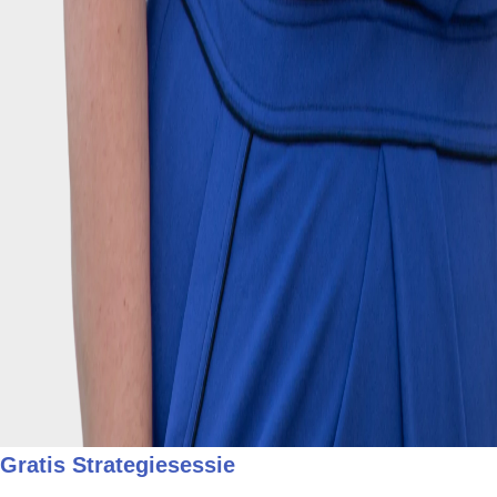
Gratis Strategiesessie