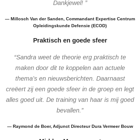
Dankjewel! ”
— Millosch Van der Sanden, Commandant Expertise Centrum
Opleidingskunde Defensie (ECOD)
Praktisch en goede sfeer
“Sandra weet de theorie erg praktisch te
maken door dit te koppelen aan actuele
thema's en nieuwsberichten. Daarnaast
creëert zij een goede sfeer in de groep en legt
alles goed uit. De training van haar is mij goed
bevallen.”
— Raymond de Boer, Adjunct Directeur Dura Vermeer Bouw