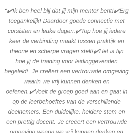
“✔️Ik ben heel blij dat jij mijn mentor bent!✔️Erg
toegankelijk! Daardoor goede connectie met
cursisten en leuke dagen.✔️Top hoe jij iedere
keer de verbinding maakt tussen praktijk en
theorie en scherpe vragen stelt!✔️Het is fijn
hoe jij de training voor leidinggevenden
begeleidt. Je creëert een vertrouwde omgeving
waarin we vrij kunnen denken en
oefenen.✔️Voelt de groep goed aan en gaat in
op de leerbehoeftes van de verschillende
deelnemers. Een duidelijke, heldere stem en
een prettig docent. Je creëert een vertrouwde
omgeving waarin we vrij kunnen denken en