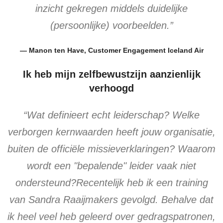
inzicht gekregen middels duidelijke
(persoonlijke) voorbeelden.”
— Manon ten Have, Customer Engagement Iceland Air
Ik heb mijn zelfbewustzijn aanzienlijk
verhoogd
“Wat definieert echt leiderschap? Welke
verborgen kernwaarden heeft jouw organisatie,
buiten de officiële missieverklaringen? Waarom
wordt een "bepalende" leider vaak niet
ondersteund?Recentelijk heb ik een training
van Sandra Raaijmakers gevolgd. Behalve dat
ik heel veel heb geleerd over gedragspatronen,