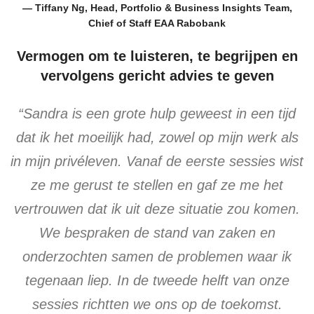
— Tiffany Ng, Head, Portfolio & Business Insights Team,
Chief of Staff EAA Rabobank
Vermogen om te luisteren, te begrijpen en
vervolgens gericht advies te geven
“Sandra is een grote hulp geweest in een tijd
dat ik het moeilijk had, zowel op mijn werk als
in mijn privéleven. Vanaf de eerste sessies wist
ze me gerust te stellen en gaf ze me het
vertrouwen dat ik uit deze situatie zou komen.
We bespraken de stand van zaken en
onderzochten samen de problemen waar ik
tegenaan liep. In de tweede helft van onze
sessies richtten we ons op de toekomst.