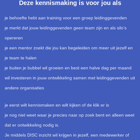
Deze kennismaking is voor jou als
je behoefte hebt aan training voor een groep leidinggevenden
je merkt dat jouw leidinggevenden geen team zijn en als silo’s
opereren
je een mentor zoekt die jou kan begeleiden om meer uit jezelf en
je team te halen
je buiten je bubbel wil groeien en best een halve dag per maand
wil investeren in jouw ontwikkeling samen met leidinggevenden uit
andere organisaties
je eerst wilt kennismaken en wilt kijken of de klik er is
je nog niet weet waar je precies naar op zoek bent en alleen weet
dat er ontwikkeling nodig is.
Je middels DISC inzicht wil krijgen in jezelf, een medewerker of