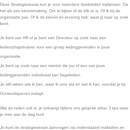
Deze Strategiesessie kun je voor meerdere doeleinden inplannen. Zie
het als een kennismaking. Om te kijken of de klik er is. Of ik bij de
organisatie pas. Of ik de kennis en ervaring heb, waar jij naar op zoek
bent.
Je bent van HR of je bent een Directeur op zoek naar een
leiderschapstrainer voor een groep leidinggevenden in jouw
organisatie.
Je bent op zoek naar een mentor die jou of een van jouw
leidinggevenden individueel kan begeleiden.
Je wilt weten wie ik ben, waar ik voor sta en wat ik kan, voordat je bij
Ochtendsparren instapt.
Wat de reden ook is, je ontvangt tijdens ons gesprek zeker 3 tips waar
je mee aan de slag kunt.
Je kunt de strategiesessie aanvragen via onderstaand mailadres en