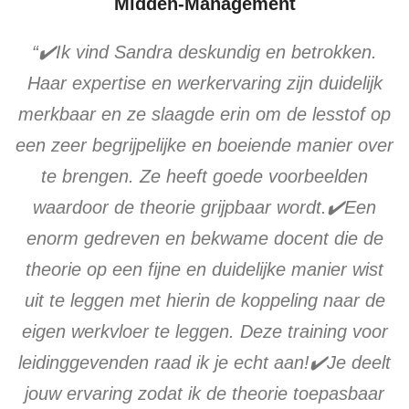
Midden-Management
“✔️Ik vind Sandra deskundig en betrokken.
Haar expertise en werkervaring zijn duidelijk
merkbaar en ze slaagde erin om de lesstof op
een zeer begrijpelijke en boeiende manier over
te brengen. Ze heeft goede voorbeelden
waardoor de theorie grijpbaar wordt.✔️Een
enorm gedreven en bekwame docent die de
theorie op een fijne en duidelijke manier wist
uit te leggen met hierin de koppeling naar de
eigen werkvloer te leggen. Deze training voor
leidinggevenden raad ik je echt aan!✔️Je deelt
jouw ervaring zodat ik de theorie toepasbaar