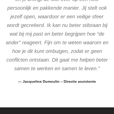
persoonlijk en pakkende manier. Jij stelt ook
jezelf open, waardoor er een veilige sfeer
wordt gecreëerd. Ik kan nu beter stilstaan bij
wat bij mij past en beter begrijpen hoe “de
ander” reageert. Fijn om te weten waarom en
hoe je dit kunt ombuigen, zodat er geen
conflicten ontstaan. Dit gaat me helpen beter
samen te werken en samen te leven.”
— Jacqueline Dumoulin – Directie assistente