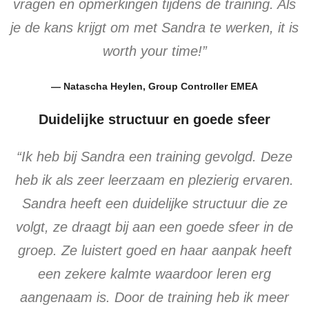
vragen en opmerkingen tijdens de training. Als
je de kans krijgt om met Sandra te werken, it is
worth your time!”
— Natascha Heylen, Group Controller EMEA
Duidelijke structuur en goede sfeer
“Ik heb bij Sandra een training gevolgd. Deze
heb ik als zeer leerzaam en plezierig ervaren.
Sandra heeft een duidelijke structuur die ze
volgt, ze draagt bij aan een goede sfeer in de
groep. Ze luistert goed en haar aanpak heeft
een zekere kalmte waardoor leren erg
aangenaam is. Door de training heb ik meer