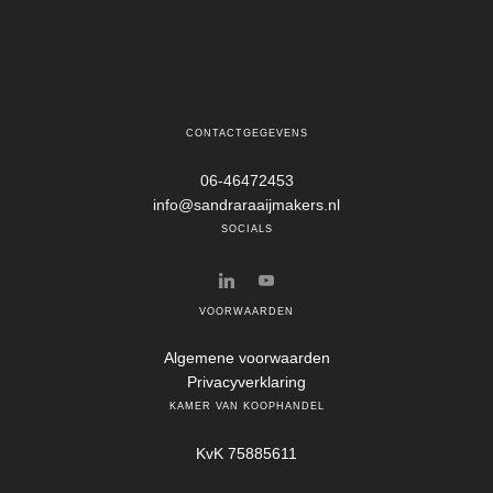
CONTACTGEGEVENS
06-46472453
info@sandraraaijmakers.nl
SOCIALS
VOORWAARDEN
Algemene voorwaarden
Privacyverklaring
KAMER VAN KOOPHANDEL
KvK 75885611