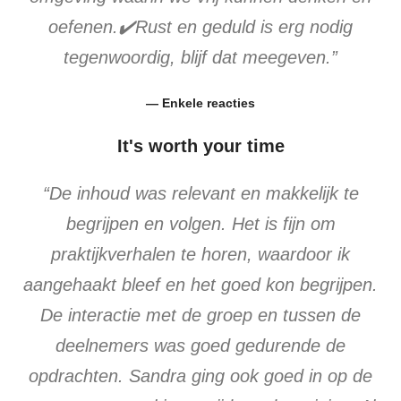
oefenen.✔️Rust en geduld is erg nodig
tegenwoordig, blijf dat meegeven.”
— Enkele reacties
It's worth your time
“De inhoud was relevant en makkelijk te
begrijpen en volgen. Het is fijn om
praktijkverhalen te horen, waardoor ik
aangehaakt bleef en het goed kon begrijpen.
De interactie met de groep en tussen de
deelnemers was goed gedurende de
opdrachten. Sandra ging ook goed in op de