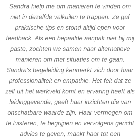
Sandra hielp me om manieren te vinden om
niet in dezelfde valkuilen te trappen. Ze gaf
praktische tips en stond altijd open voor
feedback. Als een bepaalde aanpak niet bij mij
paste, zochten we samen naar alternatieve
manieren om met situaties om te gaan.
Sandra's begeleiding kenmerkt zich door haar
professionaliteit en empathie. Het feit dat ze
zelf uit het werkveld komt en ervaring heeft als
leidinggevende, geeft haar inzichten die van
onschatbare waarde zijn. Haar vermogen om
te luisteren, te begrijpen en vervolgens gericht
advies te geven, maakt haar tot een