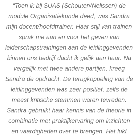
“Toen ik bij SUAS (Schouten/Nelissen) de
module Organisatiekunde deed, was Sandra
mijn docent/hoofdtrainer. Haar stijl van trainen
sprak me aan en voor het geven van
leiderschapstrainingen aan de leidinggevenden
binnen ons bedrijf dacht ik gelijk aan haar. Na
vergelijk met twee andere partijen, kreeg
Sandra de opdracht. De terugkoppeling van de
leidinggevenden was zeer positief, zelfs de
meest kritische stemmen waren tevreden.
Sandra gebruikt haar kennis van de theorie in
combinatie met praktijkervaring om inzichten
en vaardigheden over te brengen. Het lukt