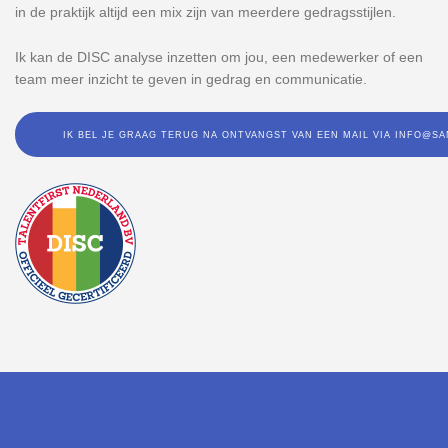
in de praktijk altijd een mix zijn van meerdere gedragsstijlen.
Ik kan de DISC analyse inzetten om jou, een medewerker of een
team meer inzicht te geven in gedrag en communicatie.
IK BEL JE GRAAG TERUG NA ONTVANGST VAN EEN MAIL VIA INFO@S