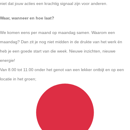
niet dat jouw acties een krachtig signaal zijn voor anderen.
Waar, wanneer en hoe laat?
We komen eens per maand op maandag samen. Waarom een
maandag? Dan zit je nog niet midden in de drukte van het werk én
heb je een goede start van die week. Nieuwe inzichten, nieuwe
energie!
Van 8.00 tot 11.00 onder het genot van een lekker ontbijt en op een
locatie in het groen;