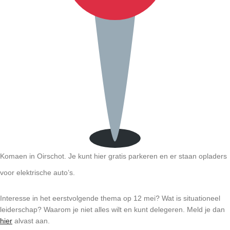
Komaen in Oirschot. Je kunt hier gratis parkeren en er staan opladers
voor elektrische auto’s.
Interesse in het eerstvolgende thema op 12 mei? Wat is situationeel
leiderschap? Waarom je niet alles wilt en kunt delegeren. Meld je dan
hier
alvast aan.