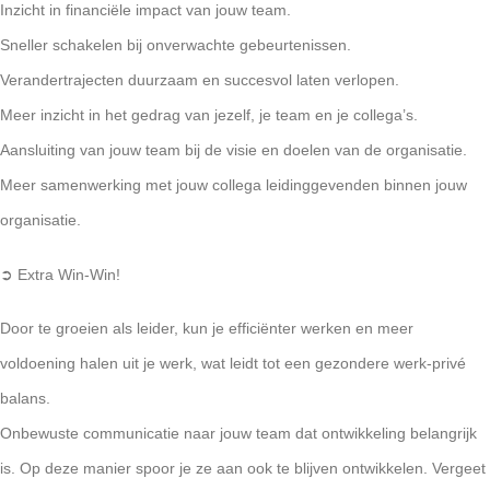
Inzicht in financiële impact van jouw team.
Sneller schakelen bij onverwachte gebeurtenissen.
Verandertrajecten duurzaam en succesvol laten verlopen.
Meer inzicht in het gedrag van jezelf, je team en je collega’s.
Aansluiting van jouw team bij de visie en doelen van de organisatie.
Meer samenwerking met jouw collega leidinggevenden binnen jouw
organisatie.
➲ Extra Win-Win!
Door te groeien als leider, kun je efficiënter werken en meer
voldoening halen uit je werk, wat leidt tot een gezondere werk-privé
balans.
Onbewuste communicatie naar jouw team dat ontwikkeling belangrijk
is. Op deze manier spoor je ze aan ook te blijven ontwikkelen. Vergeet