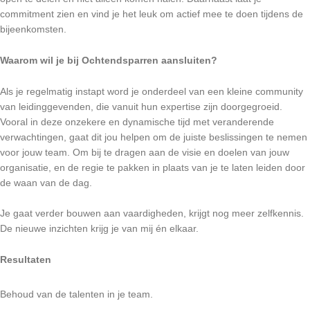
commitment zien en vind je het leuk om actief mee te doen tijdens de
bijeenkomsten.
Waarom wil je bij Ochtendsparren aansluiten?
Als je regelmatig instapt word je onderdeel van een kleine community
van leidinggevenden, die vanuit hun expertise zijn doorgegroeid.
Vooral in deze onzekere en dynamische tijd met veranderende
verwachtingen, gaat dit jou helpen om de juiste beslissingen te nemen
voor jouw team. Om bij te dragen aan de visie en doelen van jouw
organisatie, en de regie te pakken in plaats van je te laten leiden door
de waan van de dag.
Je gaat verder bouwen aan vaardigheden, krijgt nog meer zelfkennis.
De nieuwe inzichten krijg je van mij én elkaar.
Resultaten
Behoud van de talenten in je team.